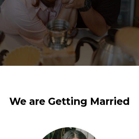
We are Getting Married