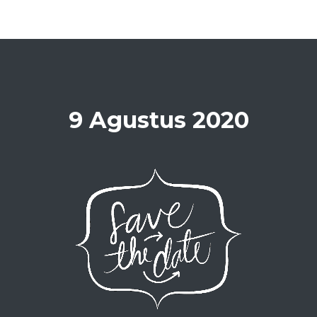
9 Agustus 2020