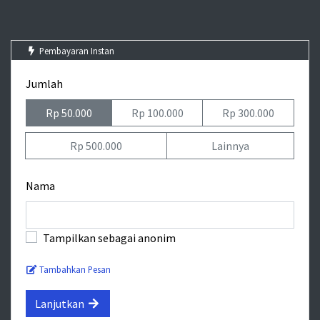
Pembayaran Instan
Jumlah
Rp 50.000
Rp 100.000
Rp 300.000
Rp 500.000
Lainnya
Nama
Tampilkan sebagai anonim
Tambahkan Pesan
Lanjutkan